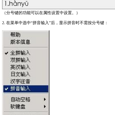
（分号键的功能可以在属性设置中设置。）
2. 在菜单中选中“拼音输入”后，显示拼音时不需按分号键：